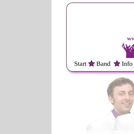
Start
Band
Info