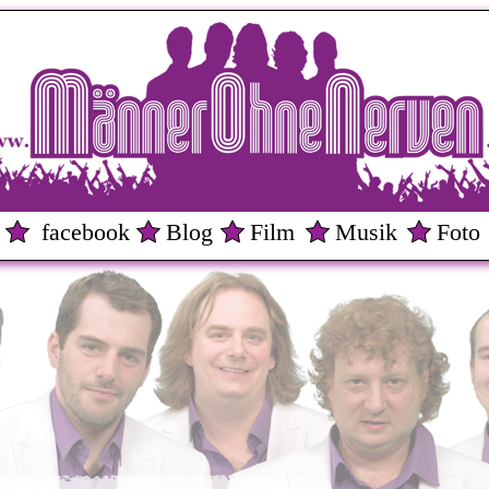
facebook
Blog
Film
Musik
Foto