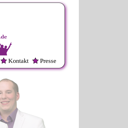
Kontakt
Presse